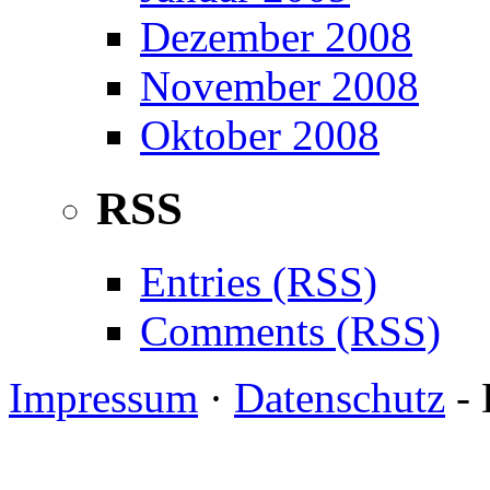
Dezember 2008
November 2008
Oktober 2008
RSS
Entries (RSS)
Comments (RSS)
Impressum
·
Datenschutz
- 