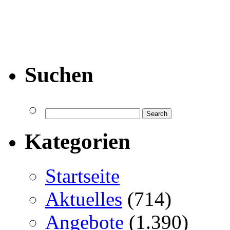
Suchen
Kategorien
Startseite
Aktuelles
(714)
Angebote
(1.390)