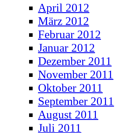
April 2012
März 2012
Februar 2012
Januar 2012
Dezember 2011
November 2011
Oktober 2011
September 2011
August 2011
Juli 2011