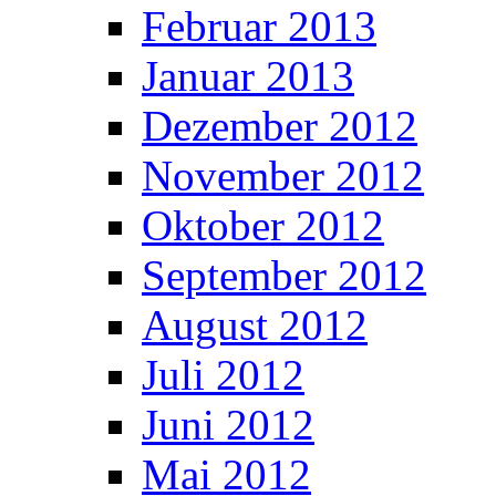
Februar 2013
Januar 2013
Dezember 2012
November 2012
Oktober 2012
September 2012
August 2012
Juli 2012
Juni 2012
Mai 2012