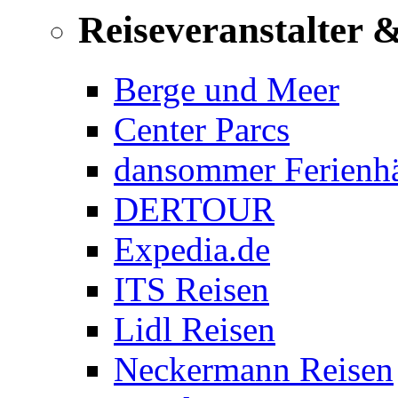
Reiseveranstalter 
Berge und Meer
Center Parcs
dansommer Ferienh
DERTOUR
Expedia.de
ITS Reisen
Lidl Reisen
Neckermann Reisen