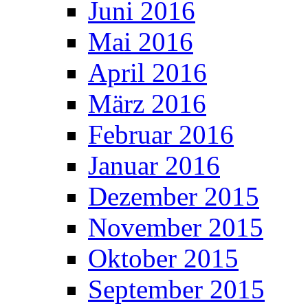
Juni 2016
Mai 2016
April 2016
März 2016
Februar 2016
Januar 2016
Dezember 2015
November 2015
Oktober 2015
September 2015