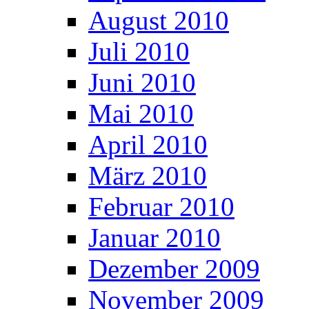
August 2010
Juli 2010
Juni 2010
Mai 2010
April 2010
März 2010
Februar 2010
Januar 2010
Dezember 2009
November 2009