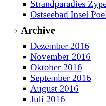
Strandparadies Zyp
Ostseebad Insel Poe
Archive
Dezember 2016
November 2016
Oktober 2016
September 2016
August 2016
Juli 2016