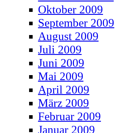
Oktober 2009
September 2009
August 2009
Juli 2009
Juni 2009
Mai 2009
April 2009
März 2009
Februar 2009
Januar 2009