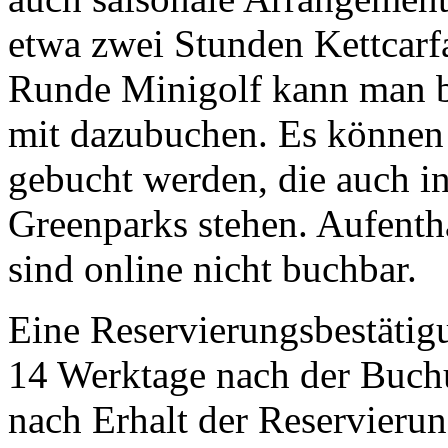
etwa zwei Stunden Kettcarf
Runde Minigolf kann man b
mit dazubuchen. Es können
gebucht werden, die auch i
Greenparks stehen. Aufenth
sind online nicht buchbar.
Eine Reservierungsbestätig
14 Werktage nach der Buch
nach Erhalt der Reservierun