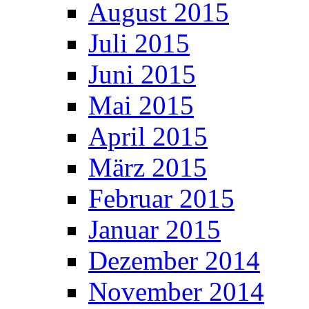
August 2015
Juli 2015
Juni 2015
Mai 2015
April 2015
März 2015
Februar 2015
Januar 2015
Dezember 2014
November 2014