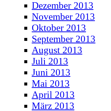
Dezember 2013
November 2013
Oktober 2013
September 2013
August 2013
Juli 2013
Juni 2013
Mai 2013
April 2013
März 2013