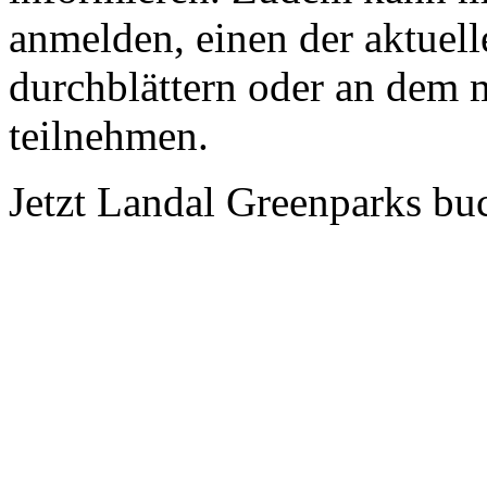
anmelden, einen der aktuell
durchblättern oder an dem 
teilnehmen.
Jetzt Landal Greenparks b