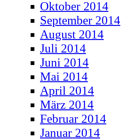
Oktober 2014
September 2014
August 2014
Juli 2014
Juni 2014
Mai 2014
April 2014
März 2014
Februar 2014
Januar 2014