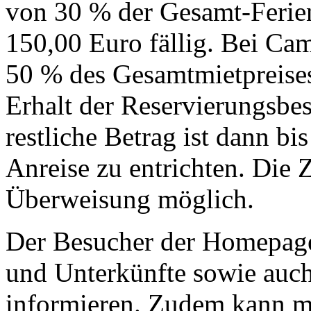
von 30 % der Gesamt-Ferie
150,00 Euro fällig. Bei Ca
50 % des Gesamtmietpreise
Erhalt der Reservierungsbe
restliche Betrag ist dann bi
Anreise zu entrichten. Die 
Überweisung möglich.
Der Besucher der Homepage 
und Unterkünfte sowie auc
informieren. Zudem kann ma