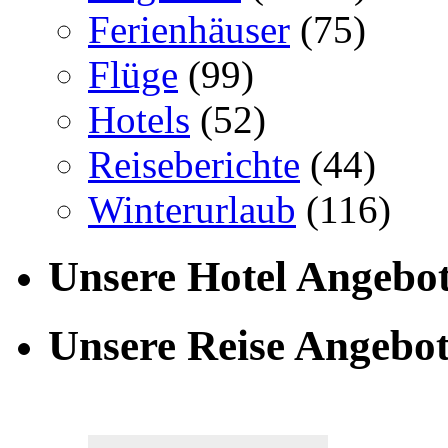
Ferienhäuser
(75)
Flüge
(99)
Hotels
(52)
Reiseberichte
(44)
Winterurlaub
(116)
Unsere Hotel Angebo
Unsere Reise Angebo