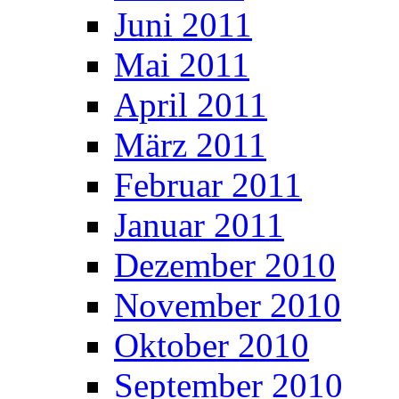
Juni 2011
Mai 2011
April 2011
März 2011
Februar 2011
Januar 2011
Dezember 2010
November 2010
Oktober 2010
September 2010