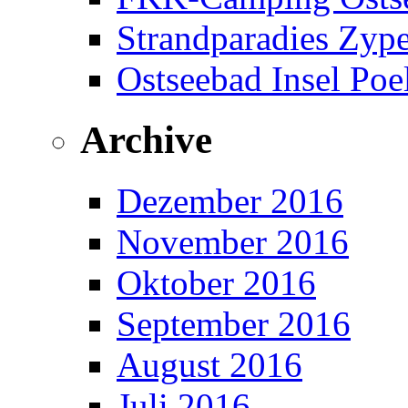
Strandparadies Zyp
Ostseebad Insel Poe
Archive
Dezember 2016
November 2016
Oktober 2016
September 2016
August 2016
Juli 2016