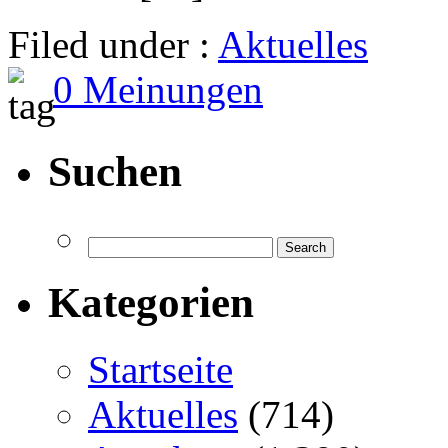
Filed under :
Aktuelles
0 Meinungen
Suchen
Kategorien
Startseite
Aktuelles
(714)