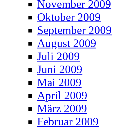
November 2009
Oktober 2009
September 2009
August 2009
Juli 2009
Juni 2009
Mai 2009
April 2009
März 2009
Februar 2009