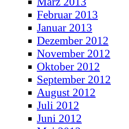
März 2013
Februar 2013
Januar 2013
Dezember 2012
November 2012
Oktober 2012
September 2012
August 2012
Juli 2012
Juni 2012