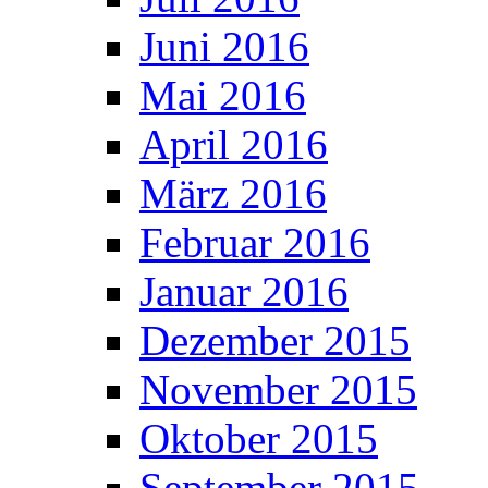
Juni 2016
Mai 2016
April 2016
März 2016
Februar 2016
Januar 2016
Dezember 2015
November 2015
Oktober 2015
September 2015