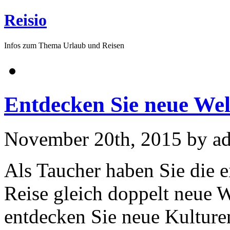
Reisio
Infos zum Thema Urlaub und Reisen
Entdecken Sie neue Wel
November 20th, 2015 by a
Als Taucher haben Sie die e
Reise gleich doppelt neue 
entdecken Sie neue Kultur