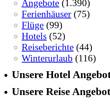
Angebote
(1.390)
Ferienhäuser
(75)
Flüge
(99)
Hotels
(52)
Reiseberichte
(44)
Winterurlaub
(116)
Unsere Hotel Angebo
Unsere Reise Angebo