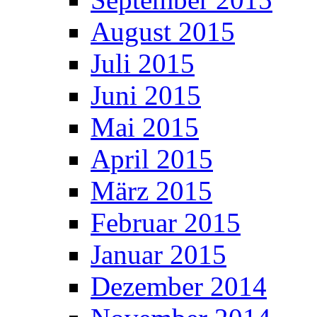
August 2015
Juli 2015
Juni 2015
Mai 2015
April 2015
März 2015
Februar 2015
Januar 2015
Dezember 2014