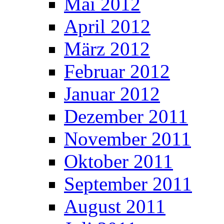
Mai 2012
April 2012
März 2012
Februar 2012
Januar 2012
Dezember 2011
November 2011
Oktober 2011
September 2011
August 2011