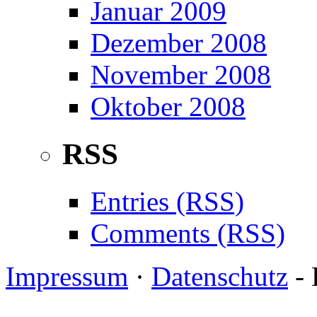
Januar 2009
Dezember 2008
November 2008
Oktober 2008
RSS
Entries (RSS)
Comments (RSS)
Impressum
·
Datenschutz
- 