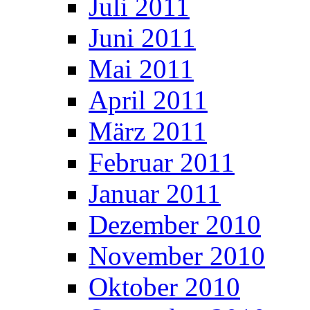
Juli 2011
Juni 2011
Mai 2011
April 2011
März 2011
Februar 2011
Januar 2011
Dezember 2010
November 2010
Oktober 2010