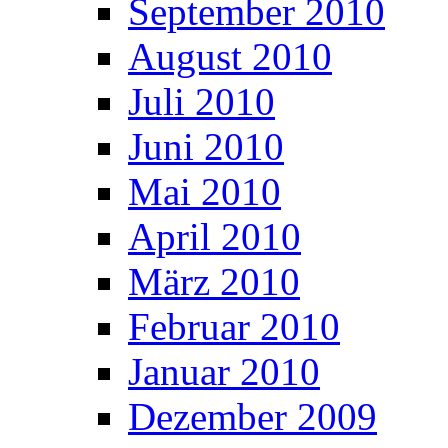
September 2010
August 2010
Juli 2010
Juni 2010
Mai 2010
April 2010
März 2010
Februar 2010
Januar 2010
Dezember 2009