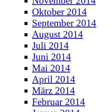
November 2014
Oktober 2014
September 2014
August 2014
Juli 2014
Juni 2014
Mai 2014
April 2014
März 2014
Februar 2014