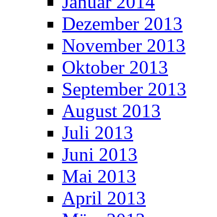
Januar 2014
Dezember 2013
November 2013
Oktober 2013
September 2013
August 2013
Juli 2013
Juni 2013
Mai 2013
April 2013