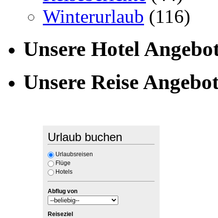
Winterurlaub
(116)
Unsere Hotel Angebo
Unsere Reise Angebo
Urlaub buchen
Urlaubsreisen
Flüge
Hotels
Abflug von
Reiseziel