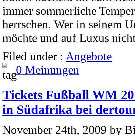
immer sommerliche Tempera
herrschen. Wer in seinem Ur
möchte und auf Luxus nicht
Filed under :
Angebote
0 Meinungen
Tickets Fußball WM 20
in Südafrika bei dertou
November 24th, 2009 by B