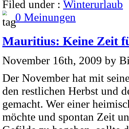
Filed under :
Winterurlaub
0 Meinungen
Mauritius: Keine Zeit 
November 16th, 2009 by B
Der November hat mit seine
den restlichen Herbst und 
gemacht. Wer einer heimisc
möchte und spontan Zeit und