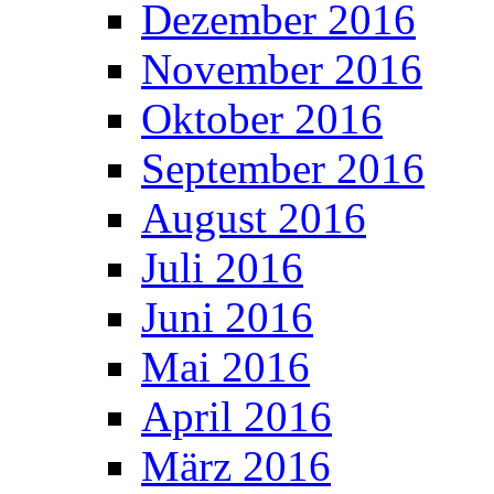
Dezember 2016
November 2016
Oktober 2016
September 2016
August 2016
Juli 2016
Juni 2016
Mai 2016
April 2016
März 2016