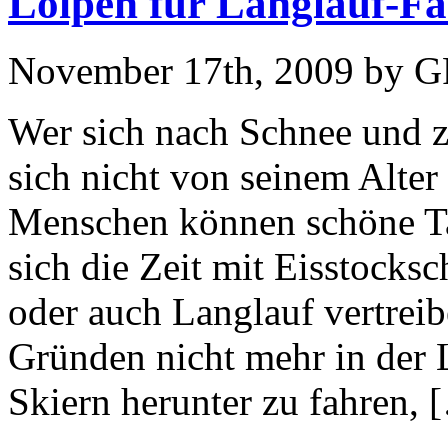
Loipen für Langlauf-Fa
November 17th, 2009 by 
Wer sich nach Schnee und z
sich nicht von seinem Alter
Menschen können schöne T
sich die Zeit mit Eisstocks
oder auch Langlauf vertrei
Gründen nicht mehr in der L
Skiern herunter zu fahren, 