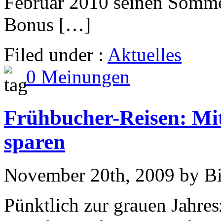
Februar 2010 seinen Sommer
Bonus […]
Filed under :
Aktuelles
0 Meinungen
Frühbucher-Reisen: Mit
sparen
November 20th, 2009 by B
Pünktlich zur grauen Jahres