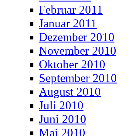
Februar 2011
Januar 2011
Dezember 2010
November 2010
Oktober 2010
September 2010
August 2010
Juli 2010
Juni 2010
Mai 2010