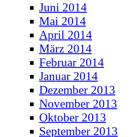
Juni 2014
Mai 2014
April 2014
März 2014
Februar 2014
Januar 2014
Dezember 2013
November 2013
Oktober 2013
September 2013