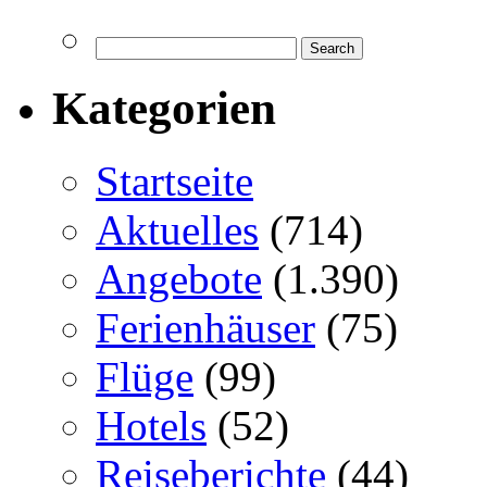
Kategorien
Startseite
Aktuelles
(714)
Angebote
(1.390)
Ferienhäuser
(75)
Flüge
(99)
Hotels
(52)
Reiseberichte
(44)