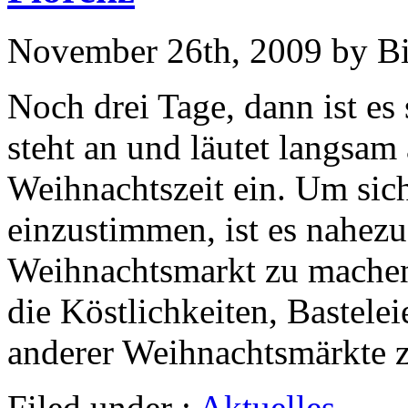
November 26th, 2009 by B
Noch drei Tage, dann ist es
steht an und läutet langsam 
Weihnachtszeit ein. Um sich
einzustimmen, ist es nahez
Weihnachtsmarkt zu machen.
die Köstlichkeiten, Bastele
anderer Weihnachtsmärkte 
Filed under :
Aktuelles