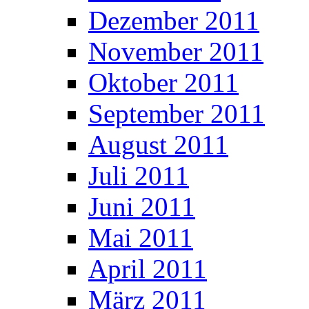
Dezember 2011
November 2011
Oktober 2011
September 2011
August 2011
Juli 2011
Juni 2011
Mai 2011
April 2011
März 2011