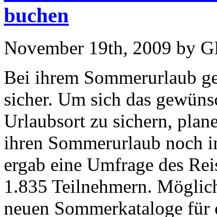
buchen
November 19th, 2009 by 
Bei ihrem Sommerurlaub g
sicher. Um sich das gewüns
Urlaubsort zu sichern, plan
ihren Sommerurlaub noch i
ergab eine Umfrage des Rei
1.835 Teilnehmern. Möglic
neuen Sommerkataloge für 