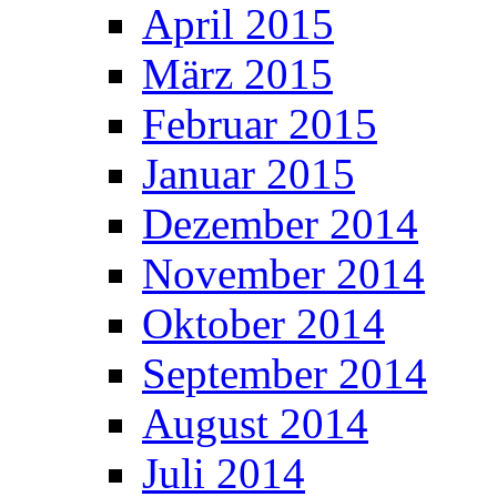
April 2015
März 2015
Februar 2015
Januar 2015
Dezember 2014
November 2014
Oktober 2014
September 2014
August 2014
Juli 2014