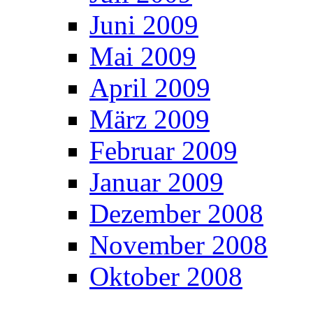
Juni 2009
Mai 2009
April 2009
März 2009
Februar 2009
Januar 2009
Dezember 2008
November 2008
Oktober 2008