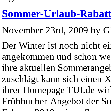
Sommer-Urlaub-Rabatt 
November 23rd, 2009 by 
Der Winter ist noch nicht e
angekommen und schon werb
ihre aktuellen Sommerangeb
zuschlägt kann sich einen
ihrer Homepage TUI.de wirb
Frühbucher-Angebot der Sup