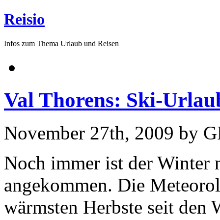
Reisio
Infos zum Thema Urlaub und Reisen
Val Thorens: Ski-Urlau
November 27th, 2009 by 
Noch immer ist der Winter n
angekommen. Die Meteorolog
wärmsten Herbste seit den 