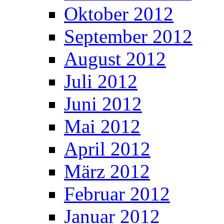
Oktober 2012
September 2012
August 2012
Juli 2012
Juni 2012
Mai 2012
April 2012
März 2012
Februar 2012
Januar 2012