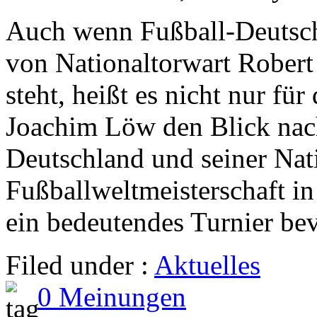
Auch wenn Fußball-Deutsch
von Nationaltorwart Robert
steht, heißt es nicht nur fü
Joachim Löw den Blick nach
Deutschland und seiner Nati
Fußballweltmeisterschaft i
ein bedeutendes Turnier be
Filed under :
Aktuelles
0 Meinungen