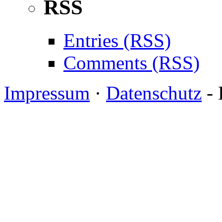
RSS
Entries (RSS)
Comments (RSS)
Impressum
·
Datenschutz
- 