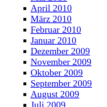
April 2010
März 2010
Februar 2010
Januar 2010
Dezember 2009
November 2009
Oktober 2009
September 2009
August 2009
Juli 2009