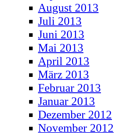
August 2013
Juli 2013
Juni 2013
Mai 2013
April 2013
März 2013
Februar 2013
Januar 2013
Dezember 2012
November 2012