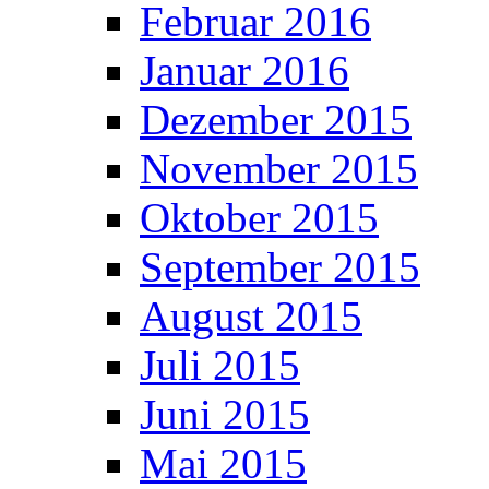
Februar 2016
Januar 2016
Dezember 2015
November 2015
Oktober 2015
September 2015
August 2015
Juli 2015
Juni 2015
Mai 2015