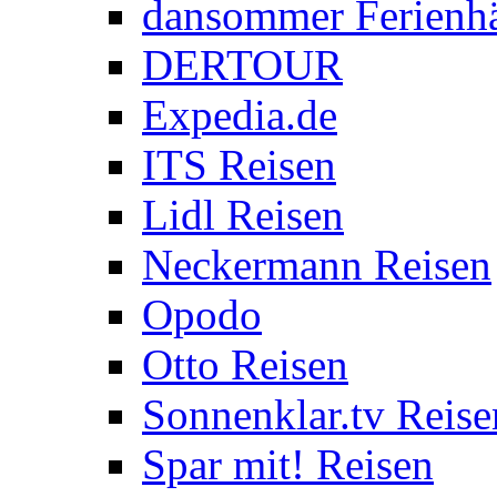
dansommer Ferienh
DERTOUR
Expedia.de
ITS Reisen
Lidl Reisen
Neckermann Reisen
Opodo
Otto Reisen
Sonnenklar.tv Reise
Spar mit! Reisen