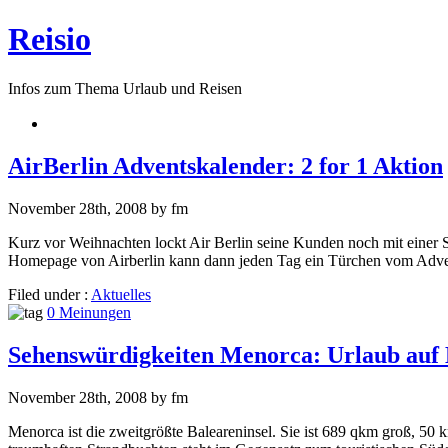
Reisio
Infos zum Thema Urlaub und Reisen
AirBerlin Adventskalender: 2 for 1 Aktion
November 28th, 2008 by fm
Kurz vor Weihnachten lockt Air Berlin seine Kunden noch mit einer S
Homepage von Airberlin kann dann jeden Tag ein Türchen vom Adven
Filed under :
Aktuelles
0 Meinungen
Sehenswürdigkeiten Menorca: Urlaub auf
November 28th, 2008 by fm
Menorca ist die zweitgrößte Baleareninsel. Sie ist 689 qkm groß, 50 