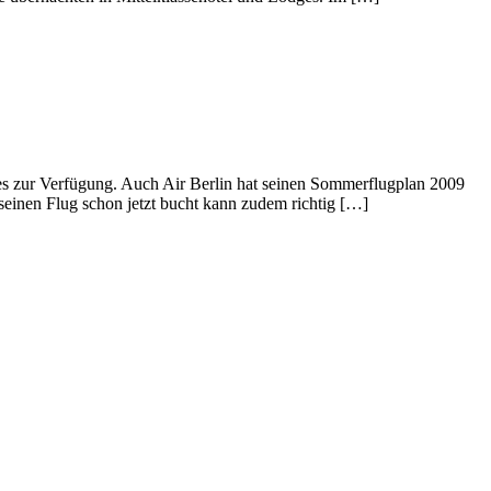
es zur Verfügung. Auch Air Berlin hat seinen Sommerflugplan 2009
 seinen Flug schon jetzt bucht kann zudem richtig […]