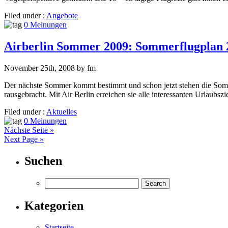
Filed under :
Angebote
0 Meinungen
Airberlin Sommer 2009: Sommerflugplan 
November 25th, 2008 by fm
Der nächste Sommer kommt bestimmt und schon jetzt stehen die Somm
rausgebracht. Mit Air Berlin erreichen sie alle interessanten Urlaubs
Filed under :
Aktuelles
0 Meinungen
Nächste Seite »
Next Page »
Suchen
Kategorien
Startseite