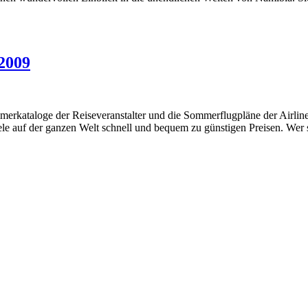
2009
erkataloge der Reiseveranstalter und die Sommerflugpläne der Airlin
ziele auf der ganzen Welt schnell und bequem zu günstigen Preisen. Wer