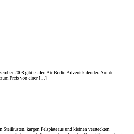
zember 2008 gibt es den Air Berlin Adventskalender. Auf der
 zum Preis von einer […]
 Steilküsten, kargen Felsplateaus und kleinen versteckten