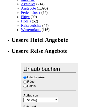
Aktuelles
(714)
Angebote
(1.390)
Ferienhäuser
(75)
Flüge
(99)
Hotels
(52)
Reiseberichte
(44)
Winterurlaub
(116)
Unsere Hotel Angebote
Unsere Reise Angebote
Urlaub buchen
Urlaubsreisen
Flüge
Hotels
Abflug von
Reiseziel