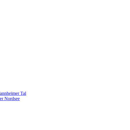
Tannheimer Tal
er Nordsee