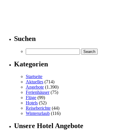
Suchen
Kategorien
Startseite
Aktuelles
(714)
Angebote
(1.390)
Ferienhäuser
(75)
Flüge
(99)
Hotels
(52)
Reiseberichte
(44)
Winterurlaub
(116)
Unsere Hotel Angebote