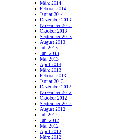
März 2014
Februar 2014
Januar 2014
Dezember 2013
November 2013
Oktober 2013
September 2013
August 2013
Juli 2013
Juni 2013
Mai 2013
April 2013
März 2013
Februar 2013
Januar 2013
Dezember 2012
November 2012
Oktober 2012
September 2012
August 2012
Juli 2012
Juni 2012
Mai 2012
April 2012
März 2012