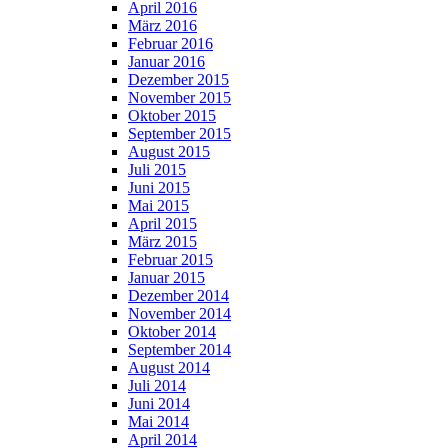
April 2016
März 2016
Februar 2016
Januar 2016
Dezember 2015
November 2015
Oktober 2015
September 2015
August 2015
Juli 2015
Juni 2015
Mai 2015
April 2015
März 2015
Februar 2015
Januar 2015
Dezember 2014
November 2014
Oktober 2014
September 2014
August 2014
Juli 2014
Juni 2014
Mai 2014
April 2014