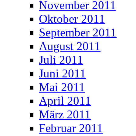
November 2011
Oktober 2011
September 2011
August 2011
Juli 2011
Juni 2011
Mai 2011
April 2011
März 2011
Februar 2011