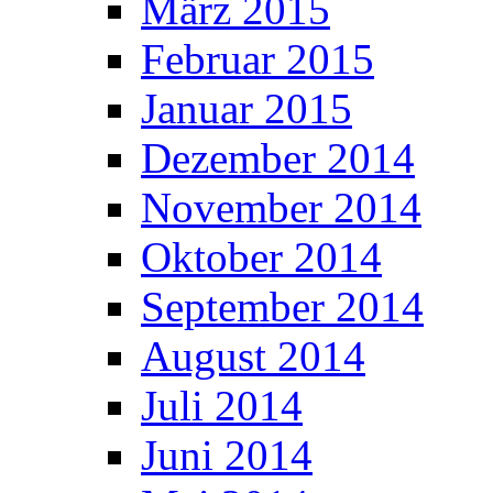
März 2015
Februar 2015
Januar 2015
Dezember 2014
November 2014
Oktober 2014
September 2014
August 2014
Juli 2014
Juni 2014