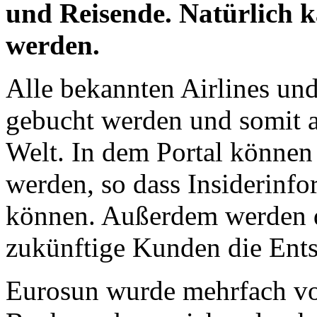
und Reisende. Natürlich 
werden.
Alle bekannten Airlines und
gebucht werden und somit a
Welt. In dem Portal können
werden, so dass Insiderinf
können. Außerdem werden di
zukünftige Kunden die Entsc
Eurosun wurde mehrfach v