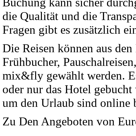
Buchung kann sicher durch
die Qualität und die Transp
Fragen gibt es zusätzlich ei
Die Reisen können aus den 
Frühbucher, Pauschalreisen,
mix&fly gewählt werden. Es
oder nur das Hotel gebucht
um den Urlaub sind online 
Zu Den Angeboten von Eur