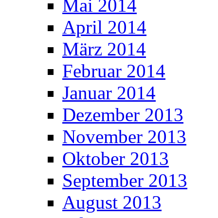
Mai 2014
April 2014
März 2014
Februar 2014
Januar 2014
Dezember 2013
November 2013
Oktober 2013
September 2013
August 2013