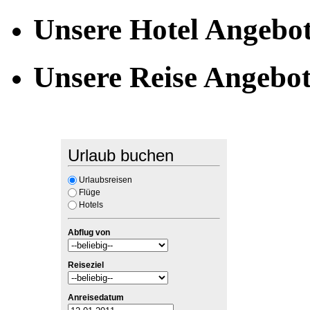
Unsere Hotel Angebo
Unsere Reise Angebo
Urlaub buchen
Urlaubsreisen
Flüge
Hotels
Abflug von
Reiseziel
Anreisedatum