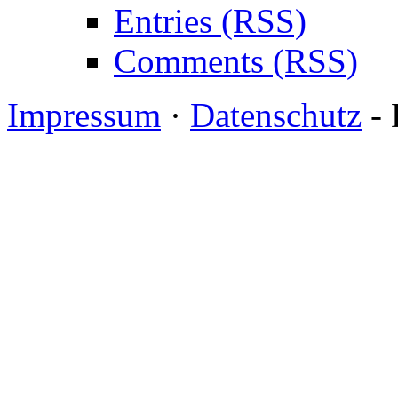
Entries (RSS)
Comments (RSS)
Impressum
·
Datenschutz
- 