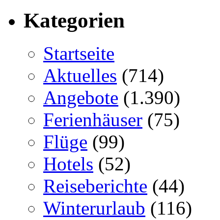
Kategorien
Startseite
Aktuelles
(714)
Angebote
(1.390)
Ferienhäuser
(75)
Flüge
(99)
Hotels
(52)
Reiseberichte
(44)
Winterurlaub
(116)