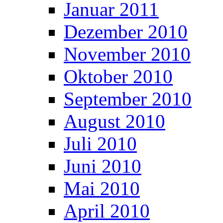
Januar 2011
Dezember 2010
November 2010
Oktober 2010
September 2010
August 2010
Juli 2010
Juni 2010
Mai 2010
April 2010