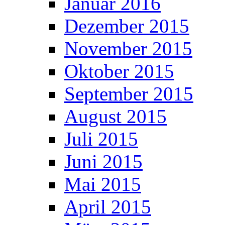
Januar 2016
Dezember 2015
November 2015
Oktober 2015
September 2015
August 2015
Juli 2015
Juni 2015
Mai 2015
April 2015