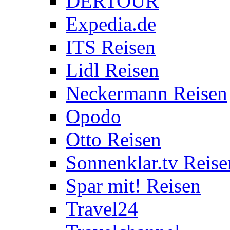
DERTOUR
Expedia.de
ITS Reisen
Lidl Reisen
Neckermann Reisen
Opodo
Otto Reisen
Sonnenklar.tv Reise
Spar mit! Reisen
Travel24