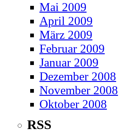
Mai 2009
April 2009
März 2009
Februar 2009
Januar 2009
Dezember 2008
November 2008
Oktober 2008
RSS