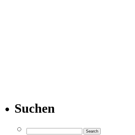
Suchen