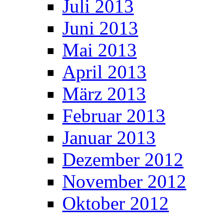
Juli 2013
Juni 2013
Mai 2013
April 2013
März 2013
Februar 2013
Januar 2013
Dezember 2012
November 2012
Oktober 2012