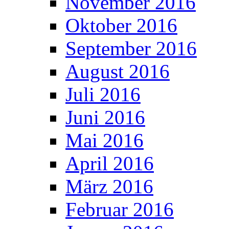
November 2016
Oktober 2016
September 2016
August 2016
Juli 2016
Juni 2016
Mai 2016
April 2016
März 2016
Februar 2016