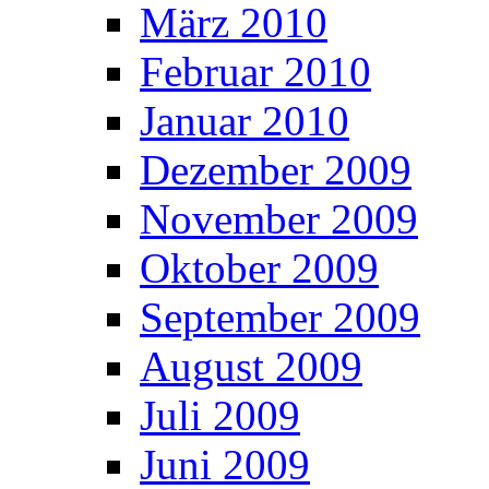
März 2010
Februar 2010
Januar 2010
Dezember 2009
November 2009
Oktober 2009
September 2009
August 2009
Juli 2009
Juni 2009