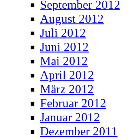
September 2012
August 2012
Juli 2012
Juni 2012
Mai 2012
April 2012
März 2012
Februar 2012
Januar 2012
Dezember 2011