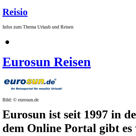
Reisio
Infos zum Thema Urlaub und Reisen
Eurosun Reisen
Bild: © eurosun.de
Eurosun ist seit 1997 in d
dem Online Portal gibt es