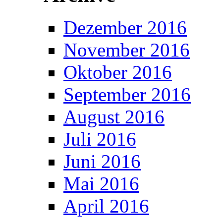
Dezember 2016
November 2016
Oktober 2016
September 2016
August 2016
Juli 2016
Juni 2016
Mai 2016
April 2016