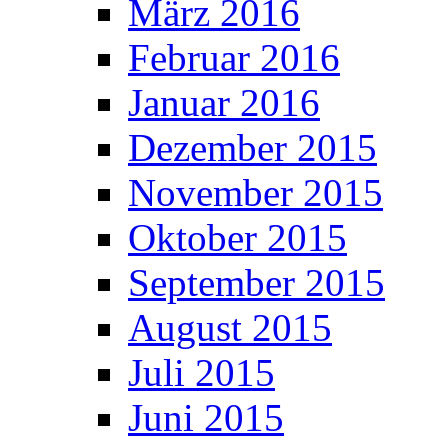
März 2016
Februar 2016
Januar 2016
Dezember 2015
November 2015
Oktober 2015
September 2015
August 2015
Juli 2015
Juni 2015