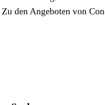
Zu den Angeboten von Con