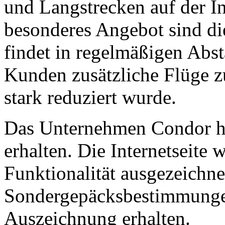
und Langstrecken auf der In
besonderes Angebot sind di
findet in regelmäßigen Abs
Kunden zusätzliche Flüge z
stark reduziert wurde.
Das Unternehmen Condor ha
erhalten. Die Internetseite 
Funktionalität ausgezeichne
Sondergepäcksbestimmungen 
Auszeichnung erhalten.