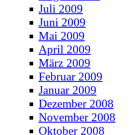
Juli 2009
Juni 2009
Mai 2009
April 2009
März 2009
Februar 2009
Januar 2009
Dezember 2008
November 2008
Oktober 2008