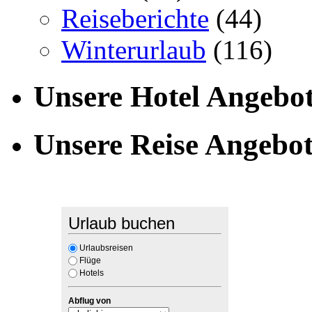
Reiseberichte
(44)
Winterurlaub
(116)
Unsere Hotel Angebo
Unsere Reise Angebo
Urlaub buchen
Urlaubsreisen
Flüge
Hotels
Abflug von