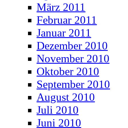
März 2011
Februar 2011
Januar 2011
Dezember 2010
November 2010
Oktober 2010
September 2010
August 2010
Juli 2010
Juni 2010