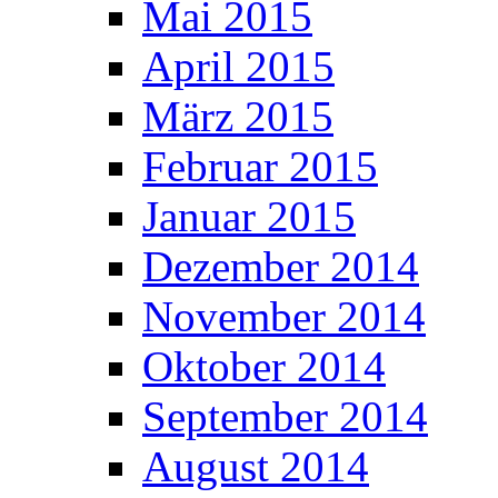
Mai 2015
April 2015
März 2015
Februar 2015
Januar 2015
Dezember 2014
November 2014
Oktober 2014
September 2014
August 2014