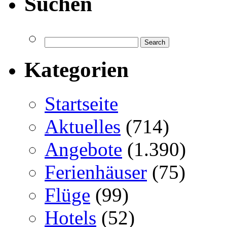
Suchen
Kategorien
Startseite
Aktuelles
(714)
Angebote
(1.390)
Ferienhäuser
(75)
Flüge
(99)
Hotels
(52)