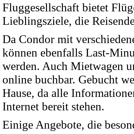
Fluggesellschaft bietet Flüg
Lieblingsziele, die Reisend
Da Condor mit verschieden
können ebenfalls Last-Minu
werden. Auch Mietwagen un
online buchbar. Gebucht w
Hause, da alle Information
Internet bereit stehen.
Einige Angebote, die besond