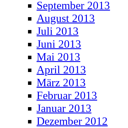
September 2013
August 2013
Juli 2013
Juni 2013
Mai 2013
April 2013
März 2013
Februar 2013
Januar 2013
Dezember 2012