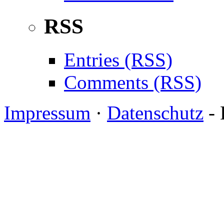
RSS
Entries (RSS)
Comments (RSS)
Impressum
·
Datenschutz
- 