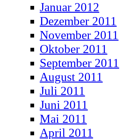
Januar 2012
Dezember 2011
November 2011
Oktober 2011
September 2011
August 2011
Juli 2011
Juni 2011
Mai 2011
April 2011