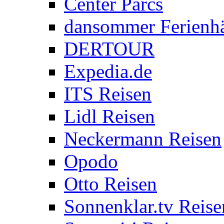
Center Parcs
dansommer Ferienh
DERTOUR
Expedia.de
ITS Reisen
Lidl Reisen
Neckermann Reisen
Opodo
Otto Reisen
Sonnenklar.tv Reise