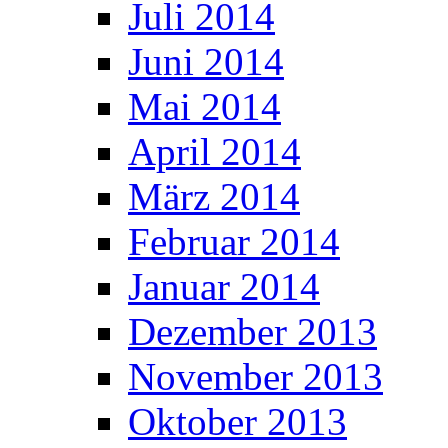
Juli 2014
Juni 2014
Mai 2014
April 2014
März 2014
Februar 2014
Januar 2014
Dezember 2013
November 2013
Oktober 2013