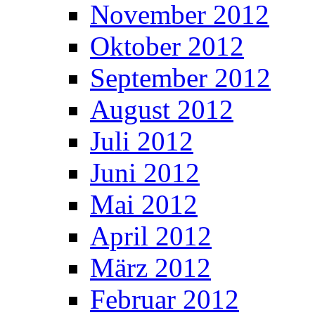
November 2012
Oktober 2012
September 2012
August 2012
Juli 2012
Juni 2012
Mai 2012
April 2012
März 2012
Februar 2012