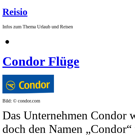
Reisio
Infos zum Thema Urlaub und Reisen
Condor Flüge
Bild: © condor.com
Das Unternehmen Condor wu
doch den Namen „Condor“ tr