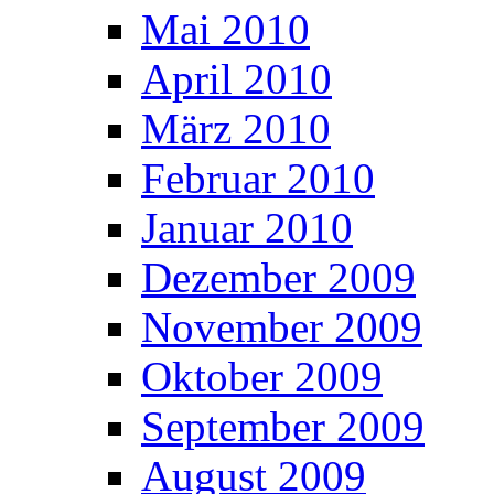
Mai 2010
April 2010
März 2010
Februar 2010
Januar 2010
Dezember 2009
November 2009
Oktober 2009
September 2009
August 2009