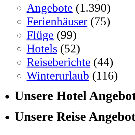
Angebote
(1.390)
Ferienhäuser
(75)
Flüge
(99)
Hotels
(52)
Reiseberichte
(44)
Winterurlaub
(116)
Unsere Hotel Angebo
Unsere Reise Angebo