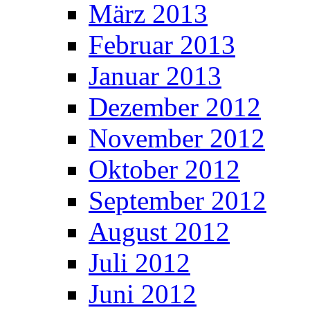
März 2013
Februar 2013
Januar 2013
Dezember 2012
November 2012
Oktober 2012
September 2012
August 2012
Juli 2012
Juni 2012