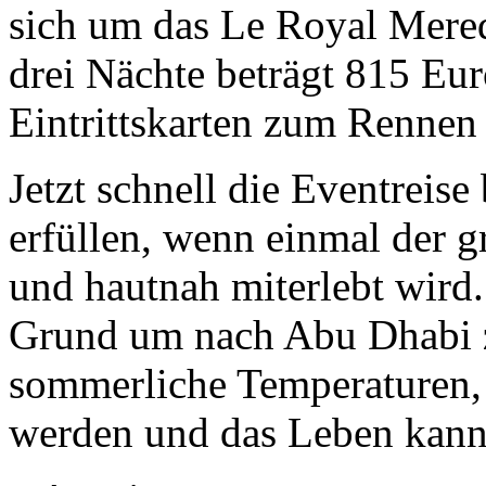
sich um das Le Royal Mered
drei Nächte beträgt 815 Eur
Eintrittskarten zum Rennen
Jetzt schnell die Eventreis
erfüllen, wenn einmal der g
und hautnah miterlebt wird.
Grund um nach Abu Dhabi zu
sommerliche Temperaturen, 
werden und das Leben kann