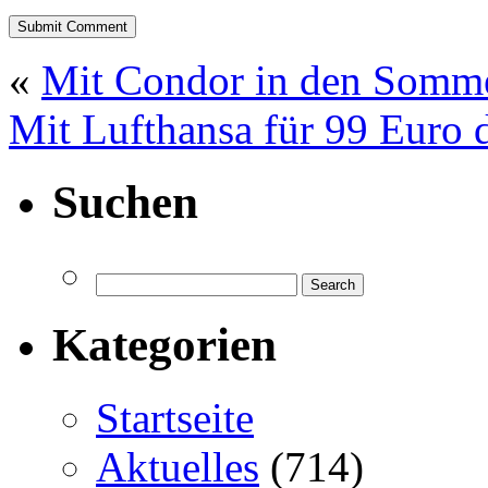
«
Mit Condor in den Somm
Mit Lufthansa für 99 Euro 
Suchen
Kategorien
Startseite
Aktuelles
(714)