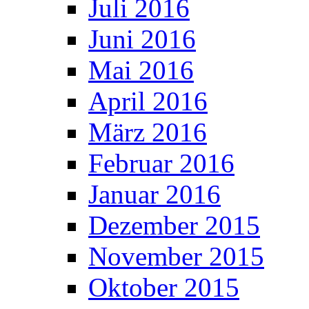
Juli 2016
Juni 2016
Mai 2016
April 2016
März 2016
Februar 2016
Januar 2016
Dezember 2015
November 2015
Oktober 2015