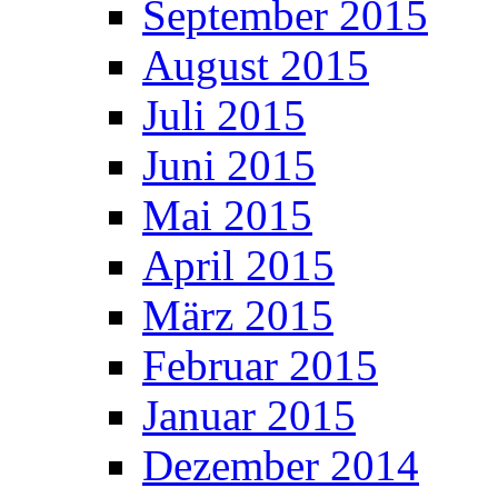
September 2015
August 2015
Juli 2015
Juni 2015
Mai 2015
April 2015
März 2015
Februar 2015
Januar 2015
Dezember 2014