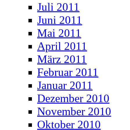
Juli 2011
Juni 2011
Mai 2011
April 2011
März 2011
Februar 2011
Januar 2011
Dezember 2010
November 2010
Oktober 2010