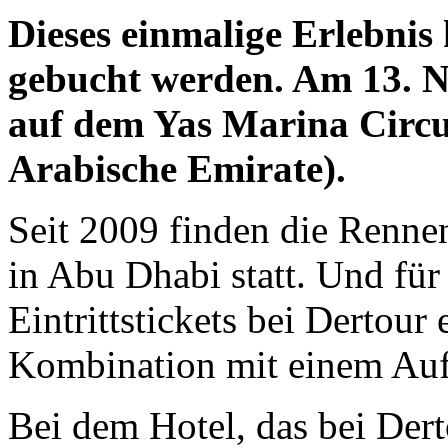
Dieses einmalige Erlebnis 
gebucht werden. Am 13. 
auf dem Yas Marina Circu
Arabische Emirate).
Seit 2009 finden die Renne
in Abu Dhabi statt. Und fü
Eintrittstickets bei Dertour
Kombination mit einem Aufe
Bei dem Hotel, das bei Dert