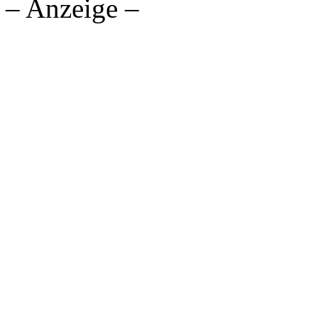
– Anzeige –