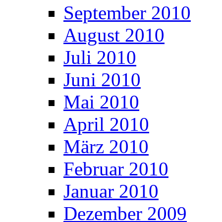
September 2010
August 2010
Juli 2010
Juni 2010
Mai 2010
April 2010
März 2010
Februar 2010
Januar 2010
Dezember 2009