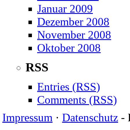
Januar 2009
Dezember 2008
November 2008
Oktober 2008
RSS
Entries (RSS)
Comments (RSS)
Impressum
·
Datenschutz
- 