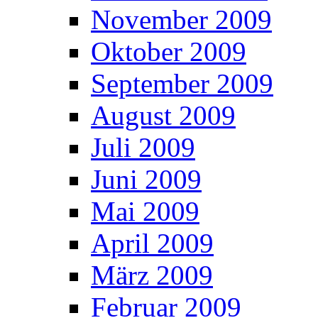
November 2009
Oktober 2009
September 2009
August 2009
Juli 2009
Juni 2009
Mai 2009
April 2009
März 2009
Februar 2009