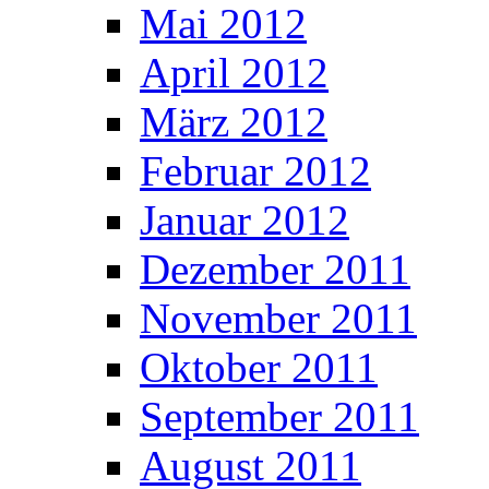
Mai 2012
April 2012
März 2012
Februar 2012
Januar 2012
Dezember 2011
November 2011
Oktober 2011
September 2011
August 2011