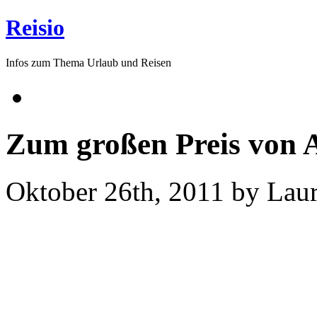
Reisio
Infos zum Thema Urlaub und Reisen
Zum großen Preis von 
Oktober 26th, 2011 by Lau