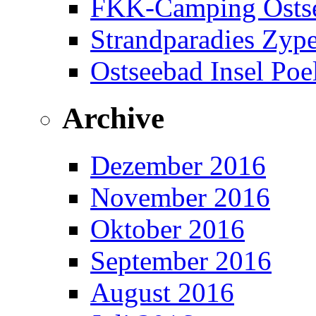
FKK-Camping Ostse
Strandparadies Zyp
Ostseebad Insel Poe
Archive
Dezember 2016
November 2016
Oktober 2016
September 2016
August 2016