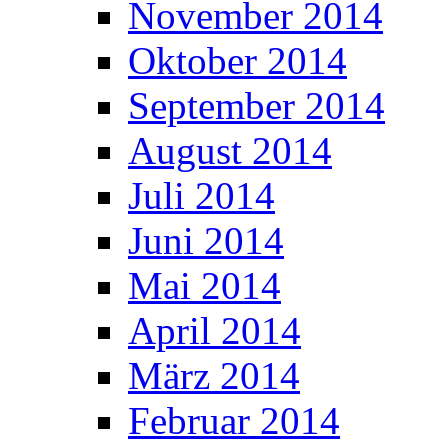
November 2014
Oktober 2014
September 2014
August 2014
Juli 2014
Juni 2014
Mai 2014
April 2014
März 2014
Februar 2014