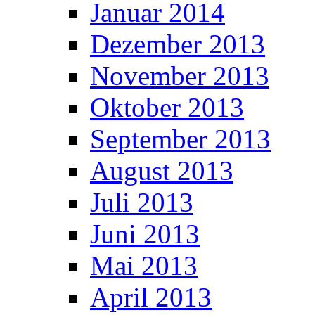
Januar 2014
Dezember 2013
November 2013
Oktober 2013
September 2013
August 2013
Juli 2013
Juni 2013
Mai 2013
April 2013