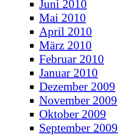
Juni 2010
Mai 2010
April 2010
März 2010
Februar 2010
Januar 2010
Dezember 2009
November 2009
Oktober 2009
September 2009