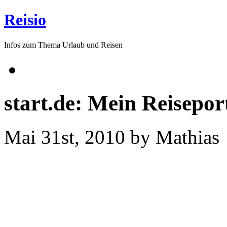
Reisio
Infos zum Thema Urlaub und Reisen
start.de: Mein Reisepor
Mai 31st, 2010 by Mathias