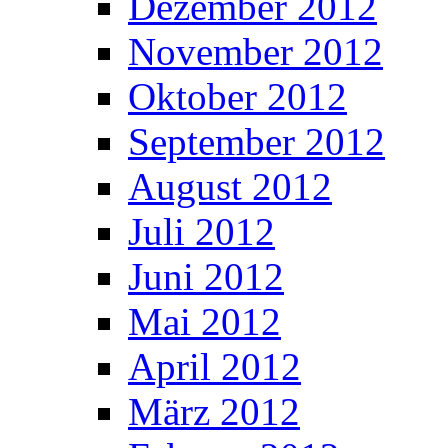
Dezember 2012
November 2012
Oktober 2012
September 2012
August 2012
Juli 2012
Juni 2012
Mai 2012
April 2012
März 2012