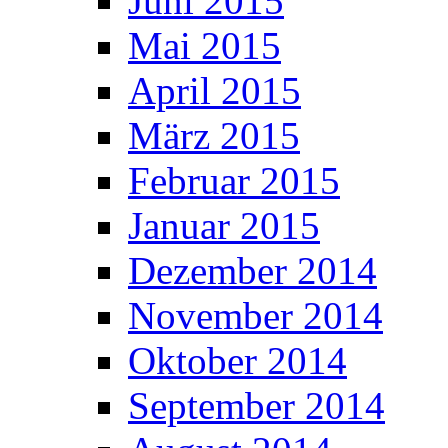
Juni 2015
Mai 2015
April 2015
März 2015
Februar 2015
Januar 2015
Dezember 2014
November 2014
Oktober 2014
September 2014