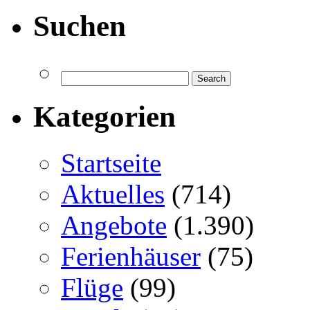
Suchen
Kategorien
Startseite
Aktuelles
(714)
Angebote
(1.390)
Ferienhäuser
(75)
Flüge
(99)