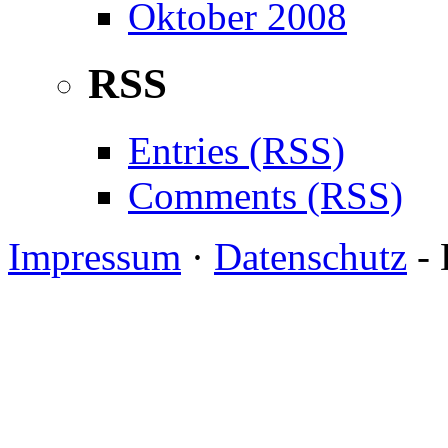
Oktober 2008
RSS
Entries (RSS)
Comments (RSS)
Impressum
·
Datenschutz
- 