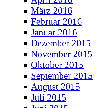
März 2016
Februar 2016
Januar 2016
Dezember 2015
November 2015
Oktober 2015
September 2015
August 2015
Juli 2015