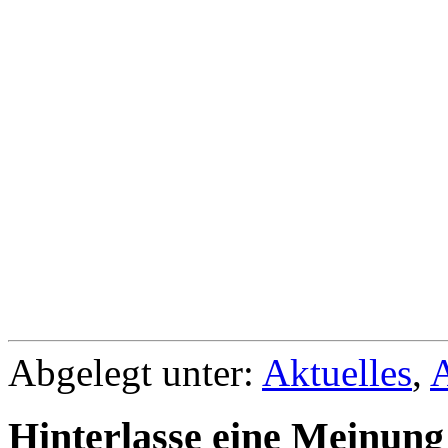
Abgelegt unter:
Aktuelles
,
Hinterlasse eine Meinung