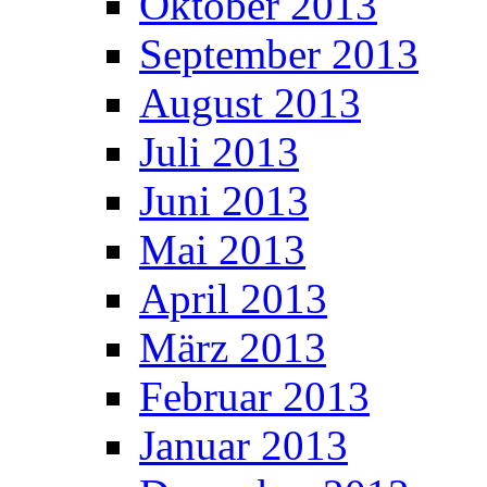
Oktober 2013
September 2013
August 2013
Juli 2013
Juni 2013
Mai 2013
April 2013
März 2013
Februar 2013
Januar 2013