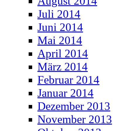
August 2014
Juli 2014
Juni 2014
Mai 2014
April 2014
März 2014
Februar 2014
Januar 2014
Dezember 2013
November 2013