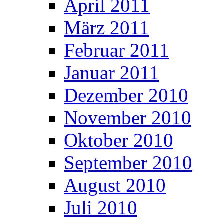
April 2011
März 2011
Februar 2011
Januar 2011
Dezember 2010
November 2010
Oktober 2010
September 2010
August 2010
Juli 2010