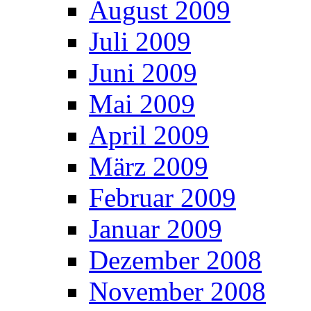
August 2009
Juli 2009
Juni 2009
Mai 2009
April 2009
März 2009
Februar 2009
Januar 2009
Dezember 2008
November 2008