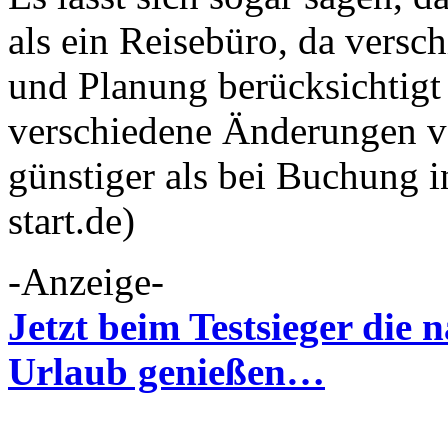
als ein Reisebüro, da versc
und Planung berücksichtigt 
verschiedene Änderungen vo
günstiger als bei Buchung i
start.de)
-Anzeige-
Jetzt beim Testsieger die
Urlaub genießen…