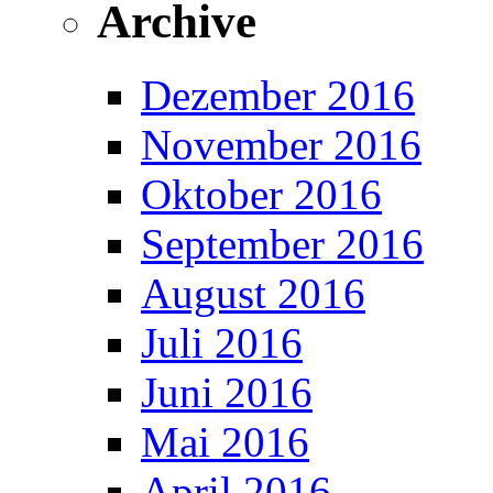
Archive
Dezember 2016
November 2016
Oktober 2016
September 2016
August 2016
Juli 2016
Juni 2016
Mai 2016
April 2016