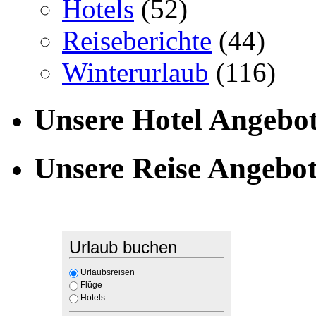
Hotels
(52)
Reiseberichte
(44)
Winterurlaub
(116)
Unsere Hotel Angebo
Unsere Reise Angebo
Urlaub buchen
Urlaubsreisen
Flüge
Hotels