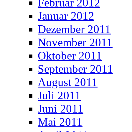
Februar 2012
Januar 2012
Dezember 2011
November 2011
Oktober 2011
September 2011
August 2011
Juli 2011
Juni 2011
Mai 2011