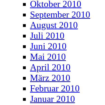
Oktober 2010
September 2010
August 2010
Juli 2010
Juni 2010
Mai 2010
April 2010
März 2010
Februar 2010
Januar 2010