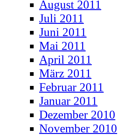
August 2011
Juli 2011
Juni 2011
Mai 2011
April 2011
März 2011
Februar 2011
Januar 2011
Dezember 2010
November 2010