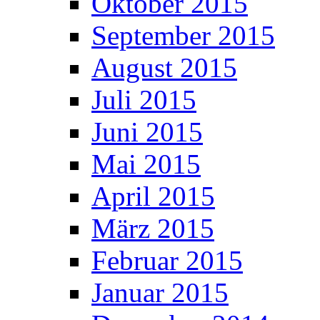
Oktober 2015
September 2015
August 2015
Juli 2015
Juni 2015
Mai 2015
April 2015
März 2015
Februar 2015
Januar 2015