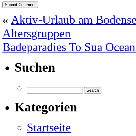
«
Aktiv-Urlaub am Bodensee:
Altersgruppen
Badeparadies To Sua Ocean
Suchen
Kategorien
Startseite