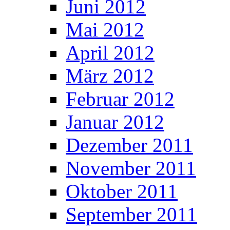
Juni 2012
Mai 2012
April 2012
März 2012
Februar 2012
Januar 2012
Dezember 2011
November 2011
Oktober 2011
September 2011