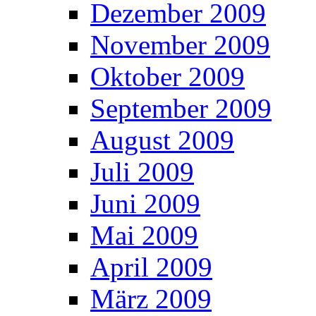
Dezember 2009
November 2009
Oktober 2009
September 2009
August 2009
Juli 2009
Juni 2009
Mai 2009
April 2009
März 2009