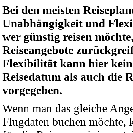
Bei den meisten Reiseplan
Unabhängigkeit und Flexi
wer günstig reisen möchte,
Reiseangebote zurückgrei
Flexibilität kann hier kei
Reisedatum als auch die Re
vorgegeben.
Wenn man das gleiche Ange
Flugdaten buchen möchte, k