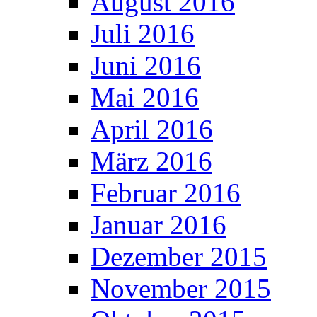
August 2016
Juli 2016
Juni 2016
Mai 2016
April 2016
März 2016
Februar 2016
Januar 2016
Dezember 2015
November 2015