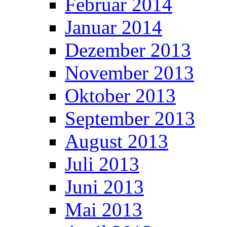
Februar 2014
Januar 2014
Dezember 2013
November 2013
Oktober 2013
September 2013
August 2013
Juli 2013
Juni 2013
Mai 2013