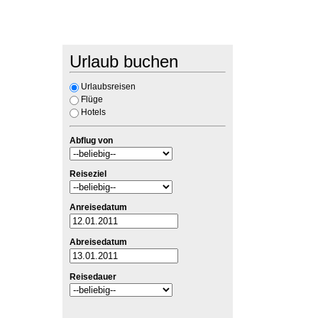
Urlaub buchen
Urlaubsreisen
Flüge
Hotels
Abflug von
Reiseziel
Anreisedatum
Abreisedatum
Reisedauer