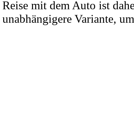
Reise mit dem Auto ist dahe
unabhängigere Variante, um 