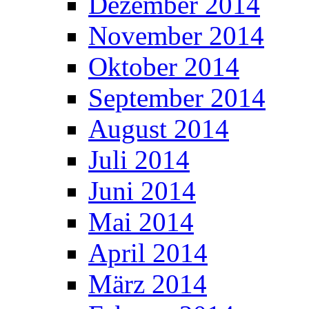
Dezember 2014
November 2014
Oktober 2014
September 2014
August 2014
Juli 2014
Juni 2014
Mai 2014
April 2014
März 2014