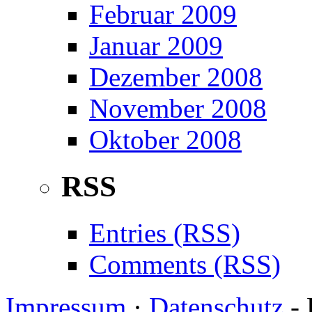
Februar 2009
Januar 2009
Dezember 2008
November 2008
Oktober 2008
RSS
Entries (RSS)
Comments (RSS)
Impressum
·
Datenschutz
- 