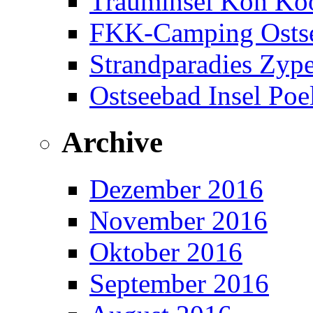
Trauminsel Koh Koo
FKK-Camping Ostse
Strandparadies Zyp
Ostseebad Insel Poe
Archive
Dezember 2016
November 2016
Oktober 2016
September 2016