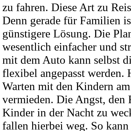
zu fahren. Diese Art zu Reis
Denn gerade für Familien ist
günstigere Lösung. Die Pla
wesentlich einfacher und str
mit dem Auto kann selbst d
flexibel angepasst werden. 
Warten mit den Kindern am
vermieden. Die Angst, den 
Kinder in der Nacht zu we
fallen hierbei weg. So kan