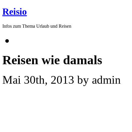
Reisio
Infos zum Thema Urlaub und Reisen
Reisen wie damals
Mai 30th, 2013 by admin