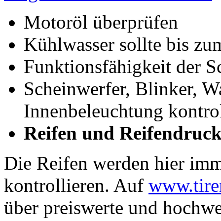
Motoröl überprüfen
Kühlwasser sollte bis zu
Funktionsfähigkeit der 
Scheinwerfer, Blinker, W
Innenbeleuchtung kontrol
Reifen und Reifendruck
Die Reifen werden hier imm
kontrollieren. Auf
www.tire
über preiswerte und hochwe