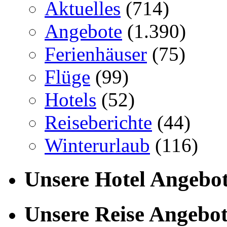
Aktuelles
(714)
Angebote
(1.390)
Ferienhäuser
(75)
Flüge
(99)
Hotels
(52)
Reiseberichte
(44)
Winterurlaub
(116)
Unsere Hotel Angebo
Unsere Reise Angebo