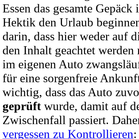
Essen das gesamte Gepäck 
Hektik den Urlaub beginnen.
darin, dass hier weder auf
den Inhalt geachtet werden
im eigenen Auto zwangsläuf
für eine sorgenfreie Ankunf
wichtig, dass das Auto zuvo
geprüft
wurde, damit auf d
Zwischenfall passiert. Dahe
vergessen zu Kontrollieren
: