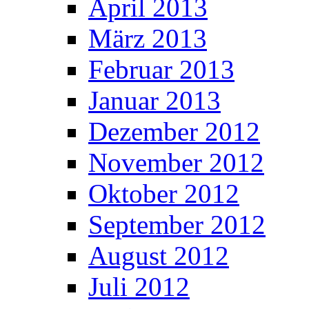
April 2013
März 2013
Februar 2013
Januar 2013
Dezember 2012
November 2012
Oktober 2012
September 2012
August 2012
Juli 2012