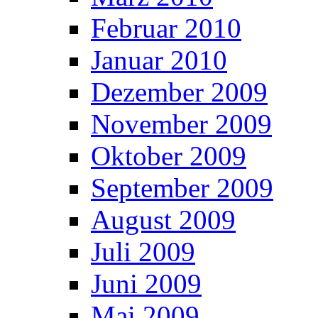
Februar 2010
Januar 2010
Dezember 2009
November 2009
Oktober 2009
September 2009
August 2009
Juli 2009
Juni 2009
Mai 2009