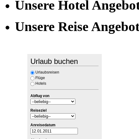
Unsere Hotel Angebo
Unsere Reise Angebo
Urlaub buchen
Urlaubsreisen
Flüge
Hotels
Abflug von
Reiseziel
Anreisedatum