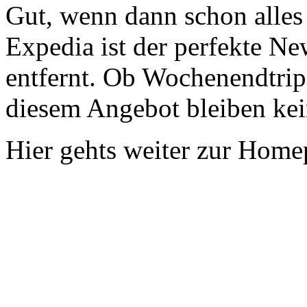
Gut, wenn dann schon alles v
Expedia ist der perfekte Ne
entfernt. Ob Wochenendtrip 
diesem Angebot bleiben ke
Hier gehts weiter zur Hom