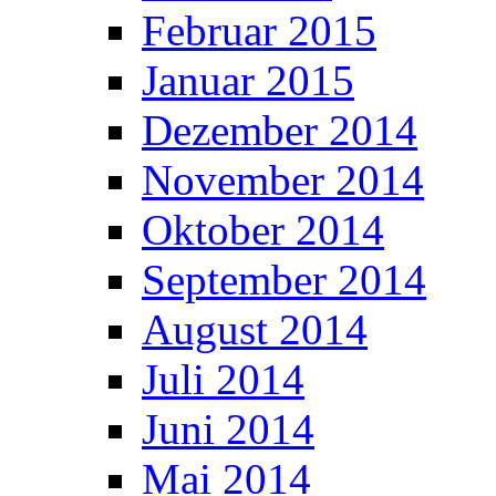
Februar 2015
Januar 2015
Dezember 2014
November 2014
Oktober 2014
September 2014
August 2014
Juli 2014
Juni 2014
Mai 2014