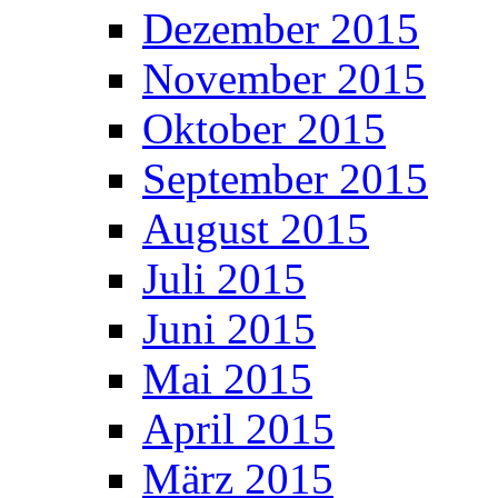
Dezember 2015
November 2015
Oktober 2015
September 2015
August 2015
Juli 2015
Juni 2015
Mai 2015
April 2015
März 2015