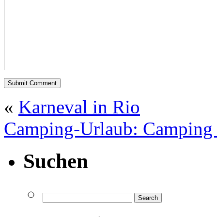
«
Karneval in Rio
Camping-Urlaub: Camping 
Suchen