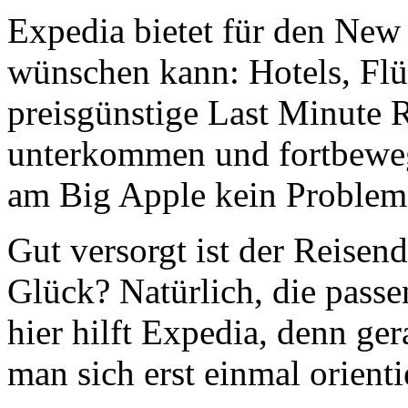
Expedia bietet für den New
wünschen kann: Hotels, Flü
preisgünstige Last Minute
unterkommen und fortbeweg
am Big Apple kein Problem
Gut versorgt ist der Reisend
Glück? Natürlich, die pass
hier hilft Expedia, denn g
man sich erst einmal orienti