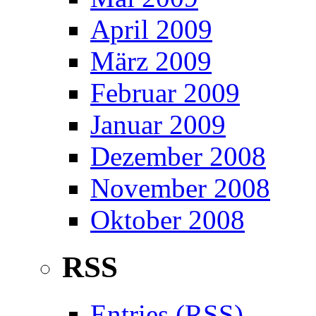
April 2009
März 2009
Februar 2009
Januar 2009
Dezember 2008
November 2008
Oktober 2008
RSS
Entries (RSS)