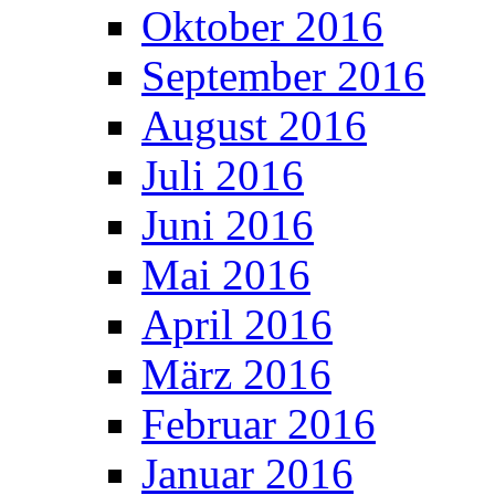
Oktober 2016
September 2016
August 2016
Juli 2016
Juni 2016
Mai 2016
April 2016
März 2016
Februar 2016
Januar 2016