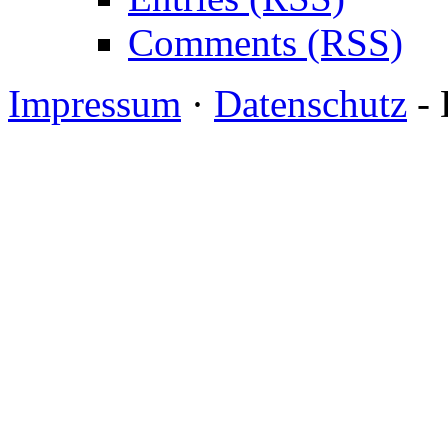
Comments (RSS)
Impressum
·
Datenschutz
- 