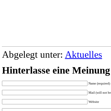
Abgelegt unter:
Aktuelles
Hinterlasse eine Meinung
Name (required)
Mail (will not be
Website