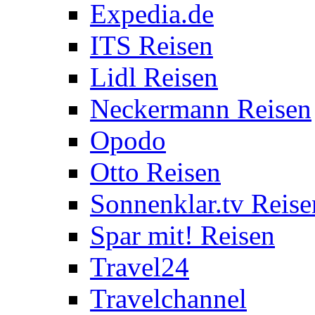
Expedia.de
ITS Reisen
Lidl Reisen
Neckermann Reisen
Opodo
Otto Reisen
Sonnenklar.tv Reise
Spar mit! Reisen
Travel24
Travelchannel