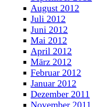
August 2012
Juli 2012
Juni 2012
Mai 2012
April 2012
März 2012
Februar 2012
Januar 2012
Dezember 2011
November 2011