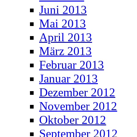
Juni 2013
Mai 2013
April 2013
März 2013
Februar 2013
Januar 2013
Dezember 2012
November 2012
Oktober 2012
September 2012