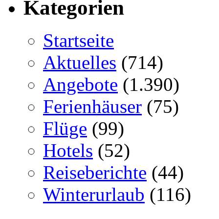
Kategorien
Startseite
Aktuelles
(714)
Angebote
(1.390)
Ferienhäuser
(75)
Flüge
(99)
Hotels
(52)
Reiseberichte
(44)
Winterurlaub
(116)