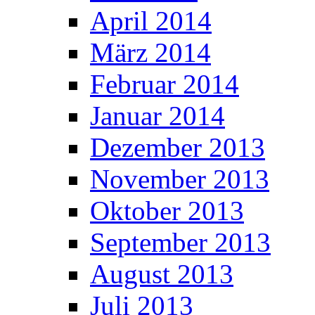
April 2014
März 2014
Februar 2014
Januar 2014
Dezember 2013
November 2013
Oktober 2013
September 2013
August 2013
Juli 2013