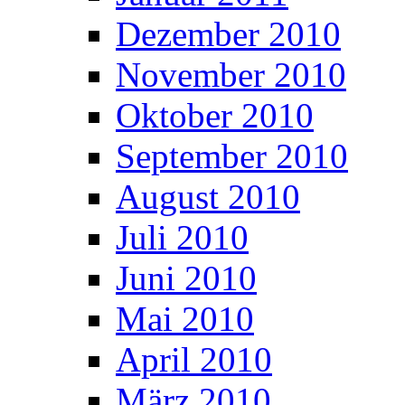
Dezember 2010
November 2010
Oktober 2010
September 2010
August 2010
Juli 2010
Juni 2010
Mai 2010
April 2010
März 2010