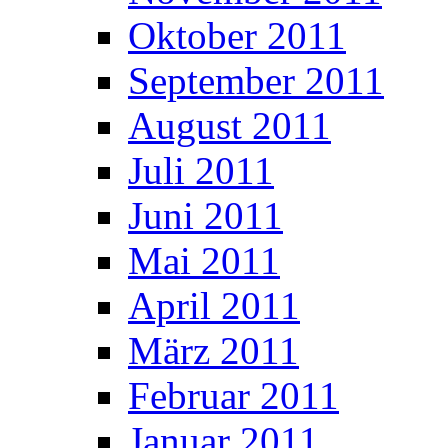
Oktober 2011
September 2011
August 2011
Juli 2011
Juni 2011
Mai 2011
April 2011
März 2011
Februar 2011
Januar 2011