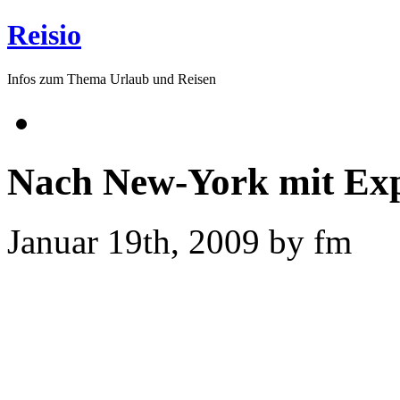
Reisio
Infos zum Thema Urlaub und Reisen
Nach New-York mit Exp
Januar 19th, 2009 by fm