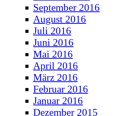
September 2016
August 2016
Juli 2016
Juni 2016
Mai 2016
April 2016
März 2016
Februar 2016
Januar 2016
Dezember 2015