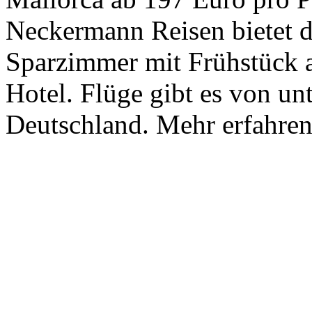
Neckermann Reisen bietet d
Sparzimmer mit Frühstück a
Hotel. Flüge gibt es von un
Deutschland. Mehr erfahren