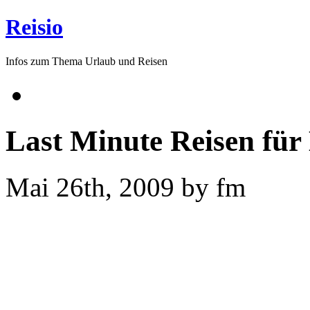
Reisio
Infos zum Thema Urlaub und Reisen
Last Minute Reisen für
Mai 26th, 2009 by fm