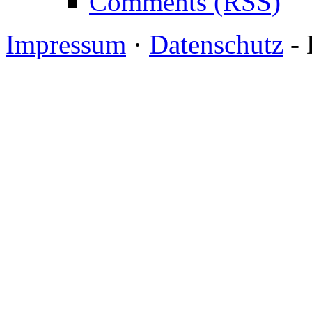
Comments (RSS)
Impressum
·
Datenschutz
- 