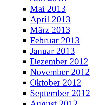
Mai 2013
April 2013
März 2013
Februar 2013
Januar 2013
Dezember 2012
November 2012
Oktober 2012
September 2012
August 2012