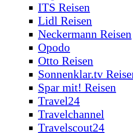
ITS Reisen
Lidl Reisen
Neckermann Reisen
Opodo
Otto Reisen
Sonnenklar.tv Reise
Spar mit! Reisen
Travel24
Travelchannel
Travelscout24