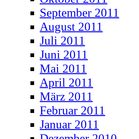
September 2011
August 2011
Juli 2011
Juni 2011
Mai 2011
April 2011
März 2011
Februar 2011
Januar 2011
Dezember 2010