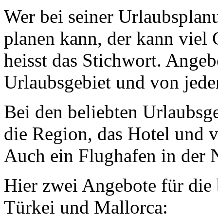
Wer bei seiner Urlaubsplanun
planen kann, der kann viel
heisst das Stichwort. Angeb
Urlaubsgebiet und von jede
Bei den beliebten Urlaubsg
die Region, das Hotel und v
Auch ein Flughafen in der N
Hier zwei Angebote für die
Türkei und Mallorca: