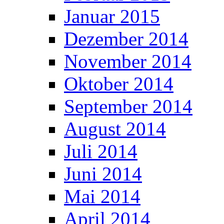
Januar 2015
Dezember 2014
November 2014
Oktober 2014
September 2014
August 2014
Juli 2014
Juni 2014
Mai 2014
April 2014