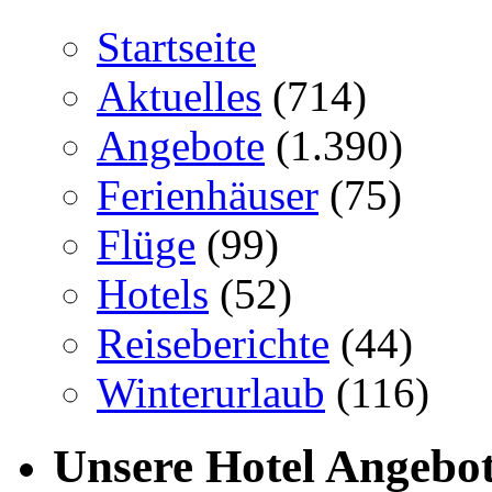
Startseite
Aktuelles
(714)
Angebote
(1.390)
Ferienhäuser
(75)
Flüge
(99)
Hotels
(52)
Reiseberichte
(44)
Winterurlaub
(116)
Unsere Hotel Angebo