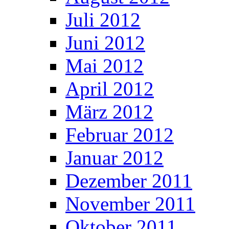
Juli 2012
Juni 2012
Mai 2012
April 2012
März 2012
Februar 2012
Januar 2012
Dezember 2011
November 2011
Oktober 2011