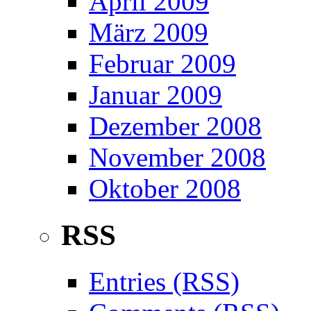
April 2009
März 2009
Februar 2009
Januar 2009
Dezember 2008
November 2008
Oktober 2008
RSS
Entries (RSS)