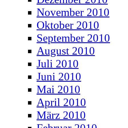
November 2010
Oktober 2010
September 2010
August 2010
Juli 2010
Juni 2010
Mai 2010
April 2010
März 2010
Februar 2010