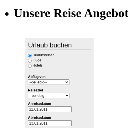
Unsere Reise Angebo
Urlaub buchen
Urlaubsreisen
Flüge
Hotels
Abflug von
Reiseziel
Anreisedatum
Abreisedatum