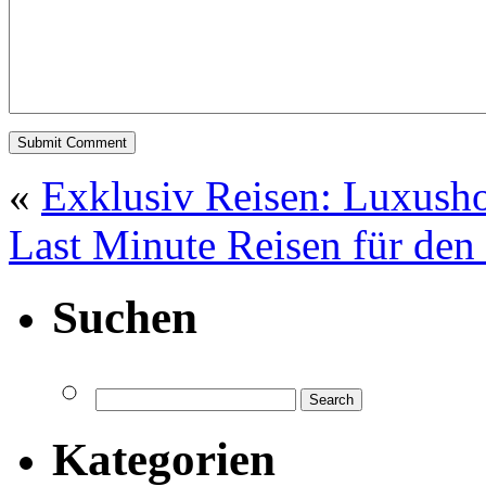
«
Exklusiv Reisen: Luxusho
Last Minute Reisen für de
Suchen
Kategorien