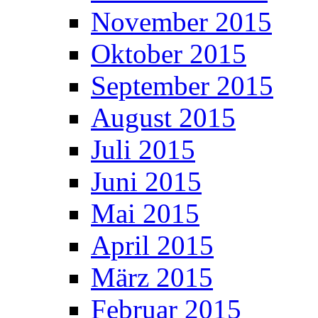
November 2015
Oktober 2015
September 2015
August 2015
Juli 2015
Juni 2015
Mai 2015
April 2015
März 2015
Februar 2015