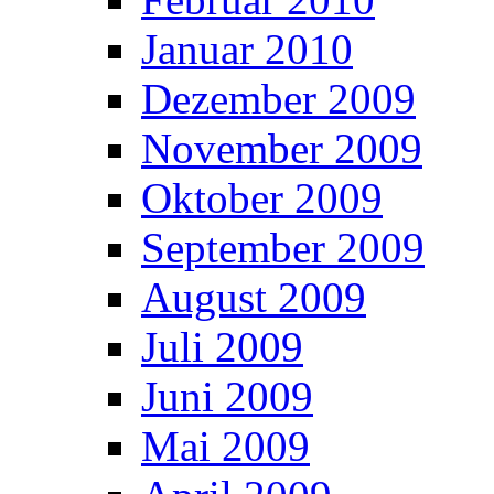
Januar 2010
Dezember 2009
November 2009
Oktober 2009
September 2009
August 2009
Juli 2009
Juni 2009
Mai 2009