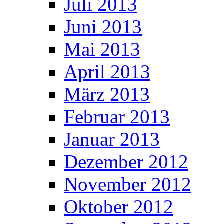
Juli 2013
Juni 2013
Mai 2013
April 2013
März 2013
Februar 2013
Januar 2013
Dezember 2012
November 2012
Oktober 2012