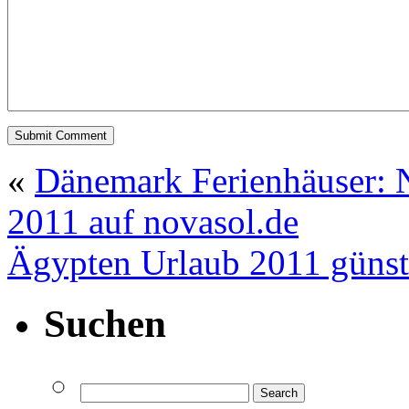
«
Dänemark Ferienhäuser: N
2011 auf novasol.de
Ägypten Urlaub 2011 günst
Suchen