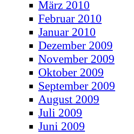
März 2010
Februar 2010
Januar 2010
Dezember 2009
November 2009
Oktober 2009
September 2009
August 2009
Juli 2009
Juni 2009