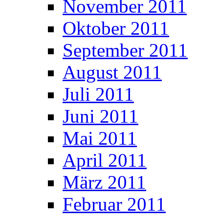
November 2011
Oktober 2011
September 2011
August 2011
Juli 2011
Juni 2011
Mai 2011
April 2011
März 2011
Februar 2011