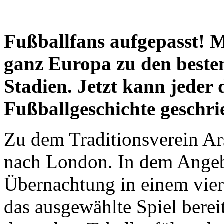
Fußballfans aufgepasst! M
ganz Europa zu den besten
Stadien. Jetzt kann jeder 
Fußballgeschichte geschri
Zu dem Traditionsverein Ar
nach London. In dem Angebo
Übernachtung in einem vier 
das ausgewählte Spiel berei