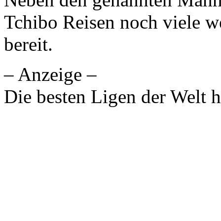
Tchibo Reisen noch viele w
bereit.
– Anzeige –
Die besten Ligen der Welt 