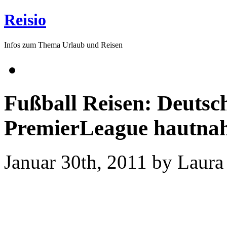
Reisio
Infos zum Thema Urlaub und Reisen
Fußball Reisen: Deutsc
PremierLeague hautnah
Januar 30th, 2011 by Laura