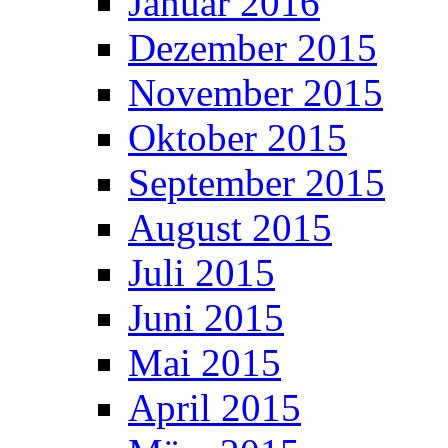
Januar 2016
Dezember 2015
November 2015
Oktober 2015
September 2015
August 2015
Juli 2015
Juni 2015
Mai 2015
April 2015