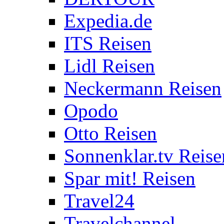
Expedia.de
ITS Reisen
Lidl Reisen
Neckermann Reisen
Opodo
Otto Reisen
Sonnenklar.tv Reise
Spar mit! Reisen
Travel24
Travelchannel