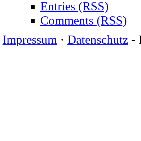
Entries (RSS)
Comments (RSS)
Impressum
·
Datenschutz
- 