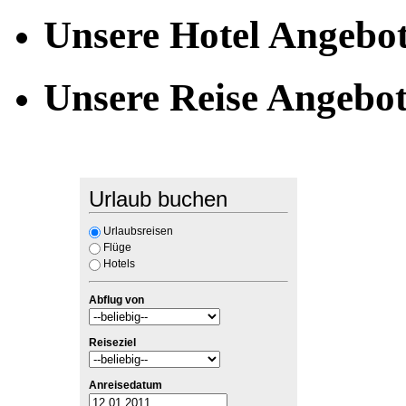
Unsere Hotel Angebo
Unsere Reise Angebo
Urlaub buchen
Urlaubsreisen
Flüge
Hotels
Abflug von
Reiseziel
Anreisedatum