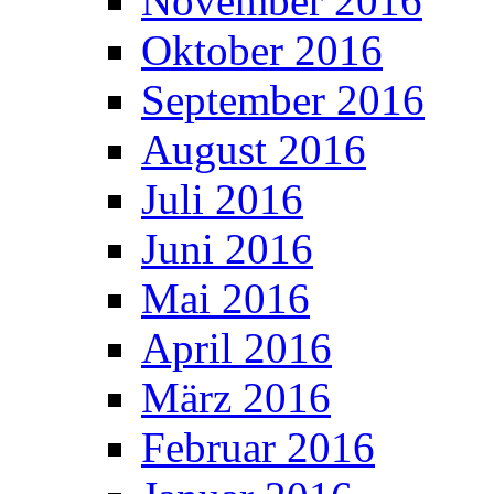
November 2016
Oktober 2016
September 2016
August 2016
Juli 2016
Juni 2016
Mai 2016
April 2016
März 2016
Februar 2016