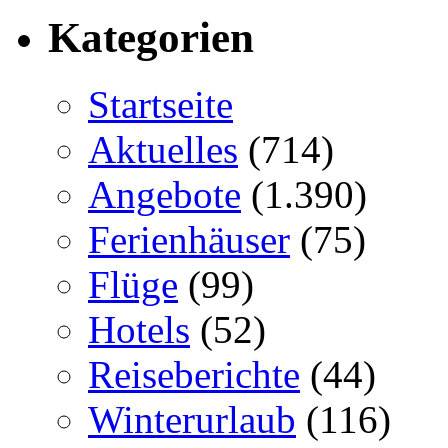
Kategorien
Startseite
Aktuelles
(714)
Angebote
(1.390)
Ferienhäuser
(75)
Flüge
(99)
Hotels
(52)
Reiseberichte
(44)
Winterurlaub
(116)