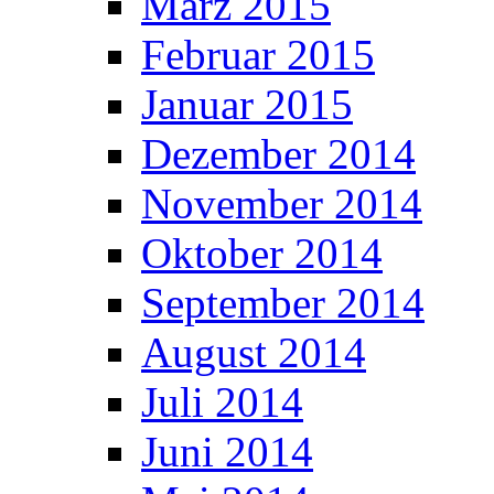
März 2015
Februar 2015
Januar 2015
Dezember 2014
November 2014
Oktober 2014
September 2014
August 2014
Juli 2014
Juni 2014