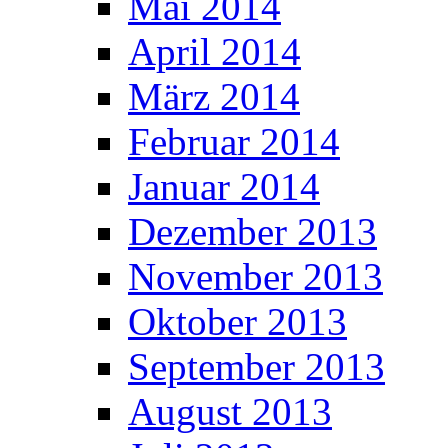
Mai 2014
April 2014
März 2014
Februar 2014
Januar 2014
Dezember 2013
November 2013
Oktober 2013
September 2013
August 2013