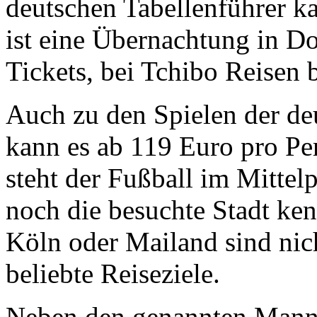
deutschen Tabellenführer k
ist eine Übernachtung in Do
Tickets, bei Tchibo Reisen 
Auch zu den Spielen der de
kann es ab 119 Euro pro Pe
steht der Fußball im Mitte
noch die besuchte Stadt ke
Köln oder Mailand sind nic
beliebte Reiseziele.
Neben den genannten Mannsc