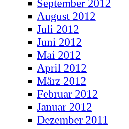
September 2012
August 2012
Juli 2012
Juni 2012
Mai 2012
April 2012
März 2012
Februar 2012
Januar 2012
Dezember 2011