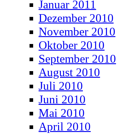
Januar 2011
Dezember 2010
November 2010
Oktober 2010
September 2010
August 2010
Juli 2010
Juni 2010
Mai 2010
April 2010