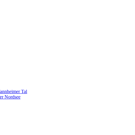
Tannheimer Tal
er Nordsee