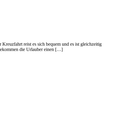
Kreuzfahrt reist es sich bequem und es ist gleichzeitig
e bekommen die Urlauber einen […]