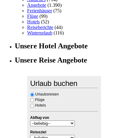
Angebote
(1.390)
Ferienhäuser
(75)
Flüge
(99)
Hotels
(52)
Reiseberichte
(44)
Winterurlaub
(116)
Unsere Hotel Angebote
Unsere Reise Angebote
Urlaub buchen
Urlaubsreisen
Flüge
Hotels
Abflug von
Reiseziel