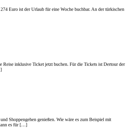
b 274 Euro ist der Urlaub für eine Woche buchbar. An der türkischen
Reise inklusive Ticket jetzt buchen. Für die Tickets ist Dertour der
]
ng und Shoppengehen genießen. Wie wäre es zum Beispiel mit
ann es für […]