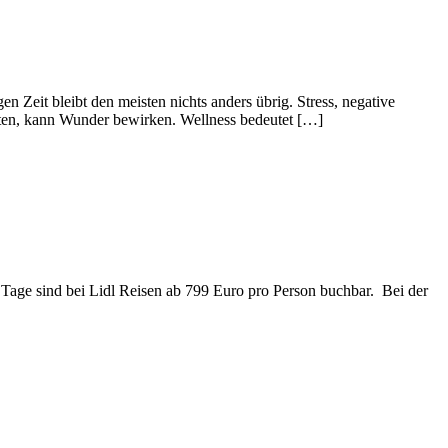
Zeit bleibt den meisten nichts anders übrig. Stress, negative
lten, kann Wunder bewirken. Wellness bedeutet […]
 Tage sind bei Lidl Reisen ab 799 Euro pro Person buchbar. Bei der