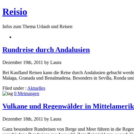
Reisio
Infos zum Thema Urlaub und Reisen
Rundreise durch Andalusien
Dezember 19th, 2011 by Laura
Bei Kaufland Reisen kann die Reise durch Andalusien gebucht werden. 
Malaga, Granada und Benalmadena. Besonders in Sevilla, Ronda und
Filed under :
Aktuelles
0 Meinungen
Vulkane und Regenwälder in Mittelameri
Dezember 18th, 2011 by Laura
Ganz besondere Rundreisen von Berge und Meer führen in die Regenwä